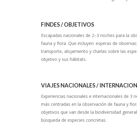
FINDES / OBJETIVOS
Escapadas nacionales de 2–3 noches para la ob
fauna y flora. Que incluyen: esperas de observac
transporte, alojamiento y charlas sobre las espe
objetivo y sus hábitats.
VIAJES NACIONALES / INTERNACIO
E
xperiencias nacionales e internacionales de 3 
más centradas en la observación de fauna y flor
objetivos que van desde la biodiversidad general
búsqueda de especies concretas.