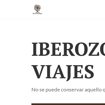
IBEROZ
VIAJES
No se puede conservar aquello q