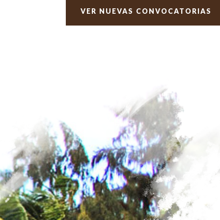
VER NUEVAS CONVOCATORIAS