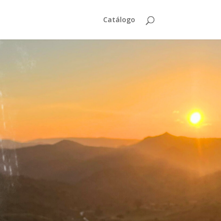
Catálogo