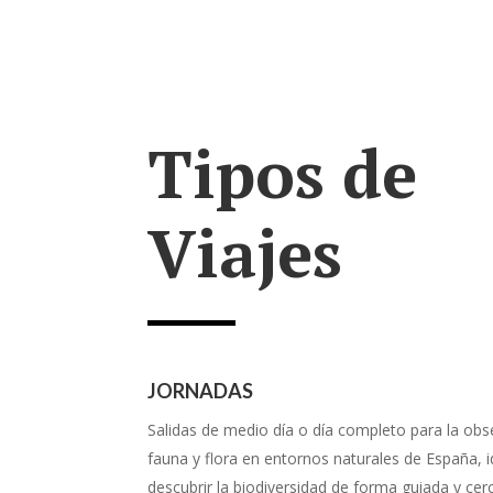
Tipos de
Viajes
JORNADAS
Salidas de medio día o día completo para la obs
fauna y flora en entornos naturales de España, 
descubrir la biodiversidad de forma guiada y cer